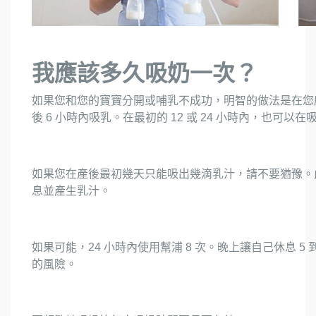
我應該多久吸奶一次？
如果您和您的寶寶分開或哺乳不成功，明智的做法是在您
後 6 小時內吸乳。在最初的 12 或 24 小時內，也可以
如果您在產後最初幾天只能吸出幾滴乳汁，請不要猶豫。
息並產生乳汁。
如果可能，24 小時內使用幫浦 8 次。晚上讓自己休息 5
的風險。