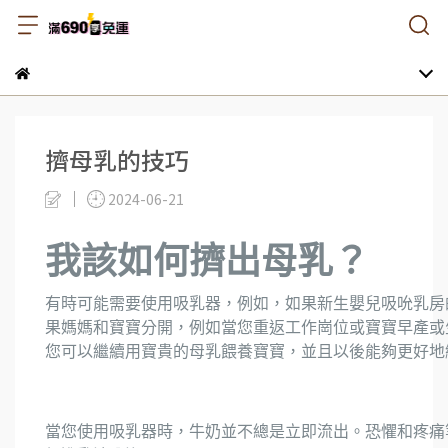
擠母乳的技巧
2024-06-21
我該如何擠出母乳？
有時可能需要使用吸乳器，例如，如果新生嬰兒吸吮乳房
果媽媽和寶寶分開，例如當您重返工作崗位或寶寶早產或
您可以繼續用寶貴的母乳餵養寶寶，並且以後能夠更好地
當您使用吸乳器時，牛奶並不總是立即流出。恐懼和疼痛