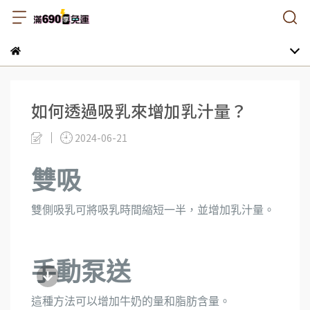
如何透過吸乳來增加乳汁量？
2024-06-21
雙吸
雙側吸乳可將吸乳時間縮短一半，並增加乳汁量。
手動泵送
這種方法可以增加牛奶的量和脂肪含量。