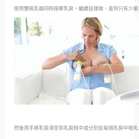
使用雙吸乳器同時按摩乳房。繼續這樣做，直到只有少量
然後用手將乳房清空到乳房殼中或分別從每個乳房中吸乳