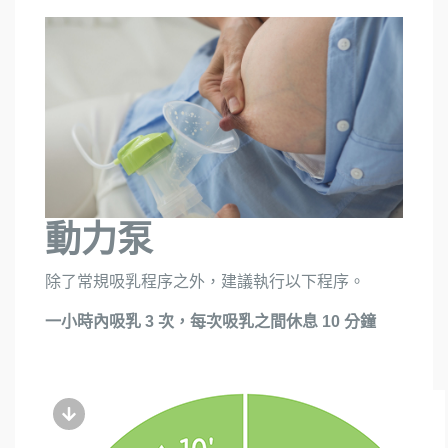
動力泵
除了常規吸乳程序之外，建議執行以下程序。
一小時內吸乳 3 次，每次吸乳之間休息 10 分鐘