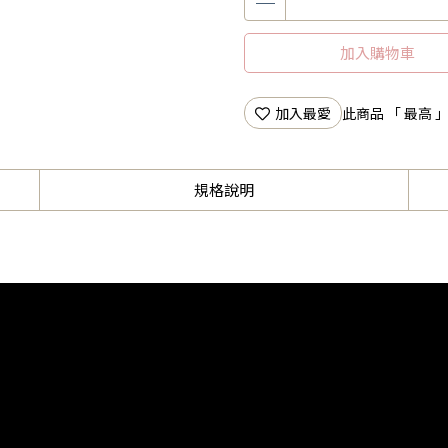
加入購物車
加入最愛
此商品 「 最高
規格說明