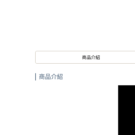
商品介紹
商品介紹