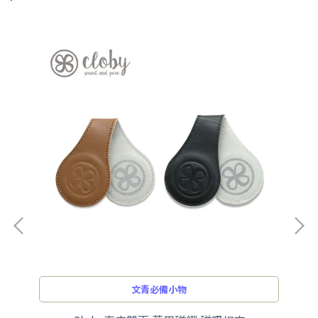
文青必備小物