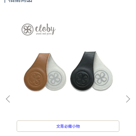
文青必備小物