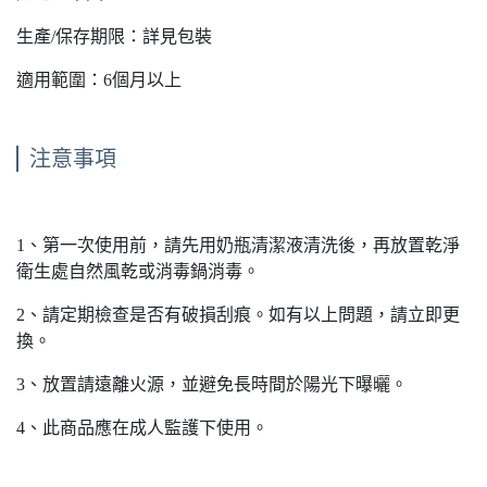
生產/保存期限：詳見包裝
適用範圍：6個月以上
注意事項
1、第一次使用前，請先用奶瓶清潔液清洗後，再放置乾淨
衛生處自然風乾或消毒鍋消毒。
2、請定期檢查是否有破損刮痕。如有以上問題，請立即更
換。
3、放置請遠離火源，並避免長時間於陽光下曝曬。
4、此商品應在成人監護下使用。