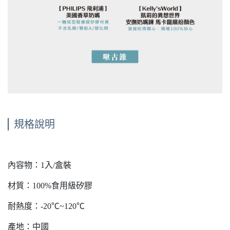
規格說明
內容物：1入/盒裝
材質：100%食用級矽膠
耐熱度：-20℃~120℃
產地：中國