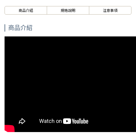
商品介紹
規格說明
注意事項
商品介紹