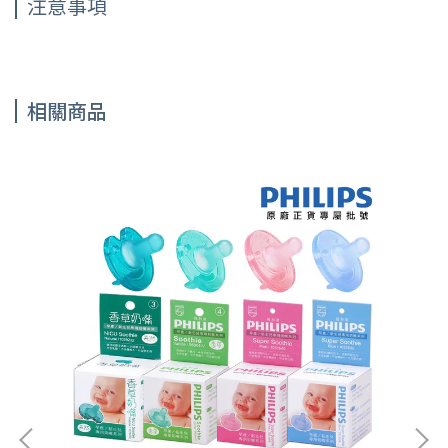
注意事項
相關商品