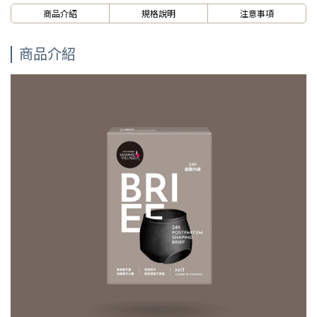
商品介紹
規格說明
注意事項
商品介紹